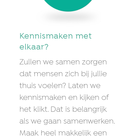
Kennismaken met
elkaar?
Zullen we samen zorgen
dat mensen zich bij jullie
thuis voelen? Laten we
kennismaken en kijken of
het klikt. Dat is belangrijk
als we gaan samenwerken.
Maak heel makkelijk een