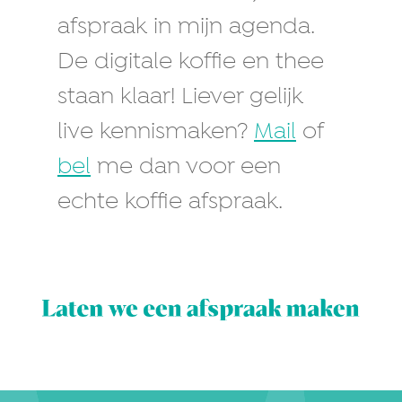
afspraak in mijn agenda.
De digitale koffie en thee
staan klaar! Liever gelijk
live kennismaken?
Mail
of
bel
me dan voor een
echte koffie afspraak.