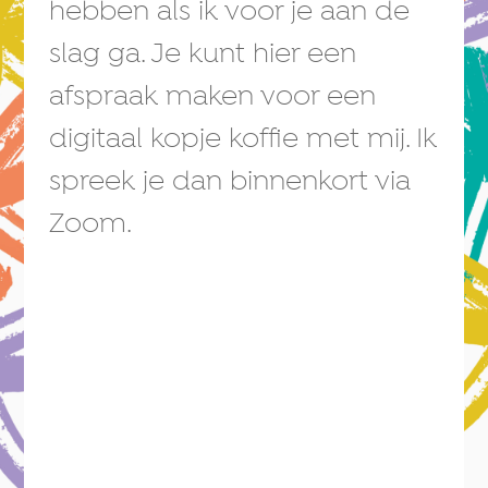
hebben als ik voor je aan de
slag ga. Je kunt hier een
afspraak maken voor een
digitaal kopje koffie met mij. Ik
spreek je dan binnenkort via
Zoom.